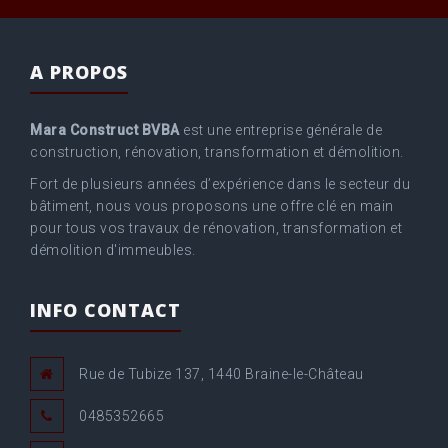
A PROPOS
Mara Construct BVBA
est une entreprise générale de
construction, rénovation, transformation et démolition.
Fort de plusieurs années d’expérience dans le secteur du
bâtiment, nous vous proposons une offre clé en main
pour tous vos travaux de rénovation, transformation et
démolition d'immeubles.
INFO CONTACT
Rue de Tubize 137, 1440 Braine-le-Château
0485352665