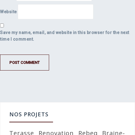
Website
Save my name, email, and website in this browser for the next
time I comment.
NOS PROJETS
Terasse
Renovation
Rebeq
Braine-l’A