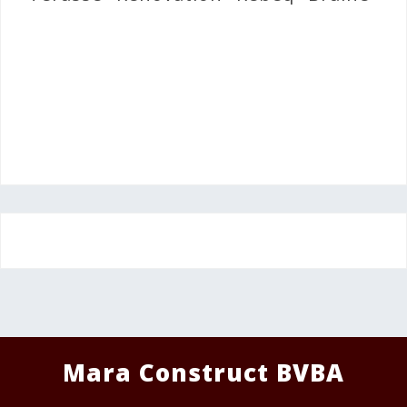
Mara Construct BVBA