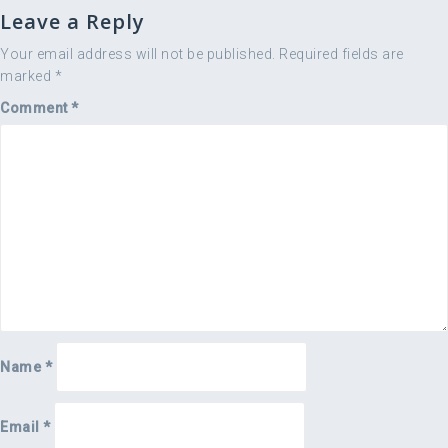
Leave a Reply
Your email address will not be published.
Required fields are
marked
*
Comment
*
Name
*
Email
*