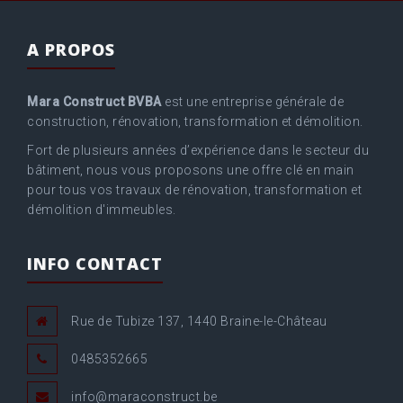
A PROPOS
Mara Construct BVBA
est une entreprise générale de
construction, rénovation, transformation et démolition.
Fort de plusieurs années d’expérience dans le secteur du
bâtiment, nous vous proposons une offre clé en main
pour tous vos travaux de rénovation, transformation et
démolition d'immeubles.
INFO CONTACT
Rue de Tubize 137, 1440 Braine-le-Château
0485352665
info@maraconstruct.be