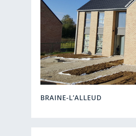
BRAINE-L’ALLEUD