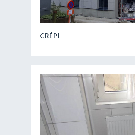
CRÉPI