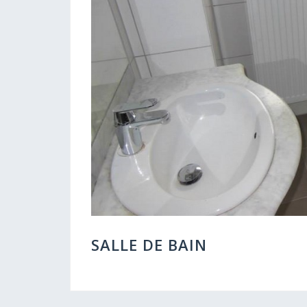
SALLE DE BAIN